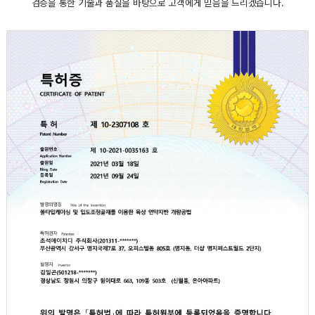
검증을 통한 기술과 품질을 바탕으로 고객에게 믿음을 드리겠습니다.