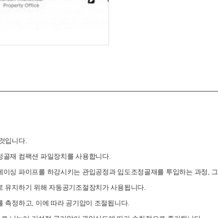
 것입니다.
정골재 컴팩션 파일장치를 사용합니다.
케이싱 파이프를 하강시키는 관입공정과 입도조정골재를 투입하는 과정, 
로 유지하기 위해 자동공기조절장치가 사용됩니다.
 측정하고, 이에 따라 공기압이 조절됩니다.