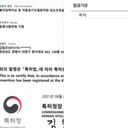
발급기관
특허