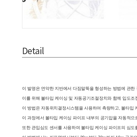
Detail
이 발명은 연약한 지반에서 다짐말뚝을 형성하는 방법에 관한
이를 위해 볼타입 케이싱 및 자동공기조절장치와 함께 입도조
이 방법은 자동위치결정시스템을 사용하여 측량하고, 볼타입 
이 과정에서 볼타입 케이싱 파이프 내부의 공기압을 자동적으
또한 관입심도 센서를 사용하여 볼타입 케이싱 파이프의 심도를